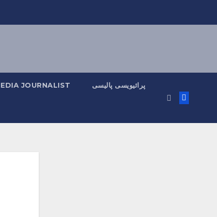
پرائیویسی پالیسی
MEDIA JOURNALIST