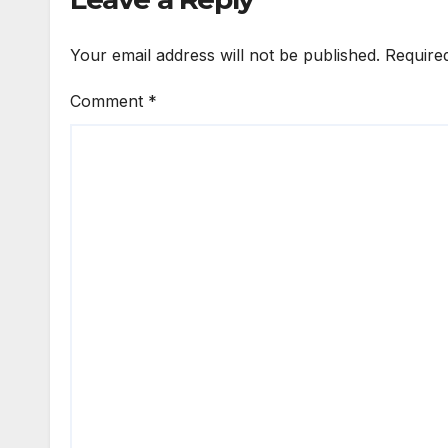
Your email address will not be published.
Require
Comment
*