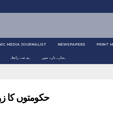
IC MEDIA JOURNALIST
NEWSPAPERS
PRINT 
ہمارے بارے میں
ہم سے رابطہ
حکومتوں کا زو