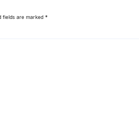
d fields are marked
*