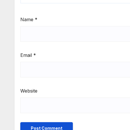
Name
*
Email
*
Website