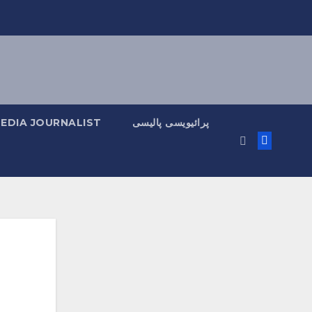
پرائیویسی پالیسی
MEDIA JOURNALIST