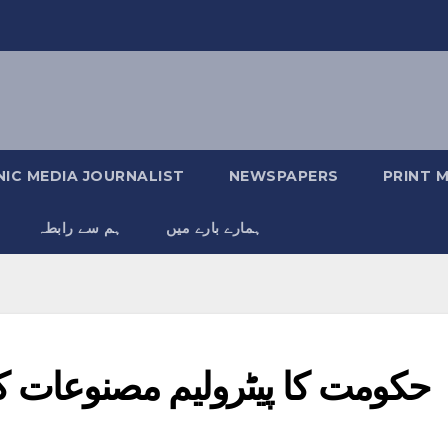
IC MEDIA JOURNALIST
NEWSPAPERS
PRINT 
ہمارے بارے میں
ہم سے رابطہ
حکومت کا پیٹرولیم مصنوعات کی