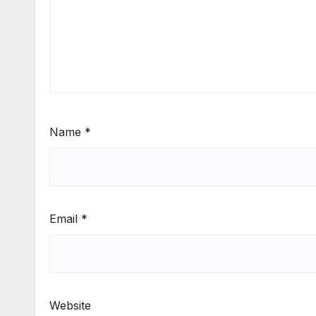
Name
*
Email
*
Website