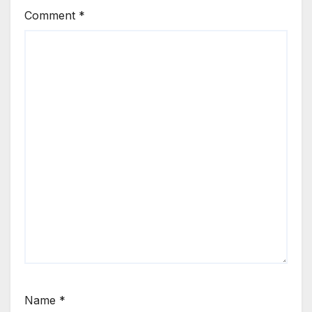
Comment
*
Name
*