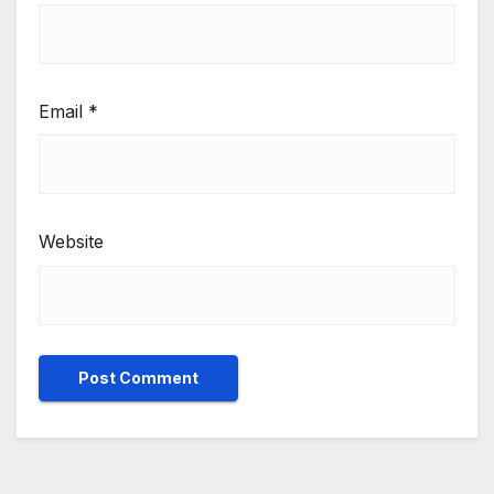
Email
*
Website