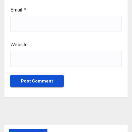
Email
*
Website