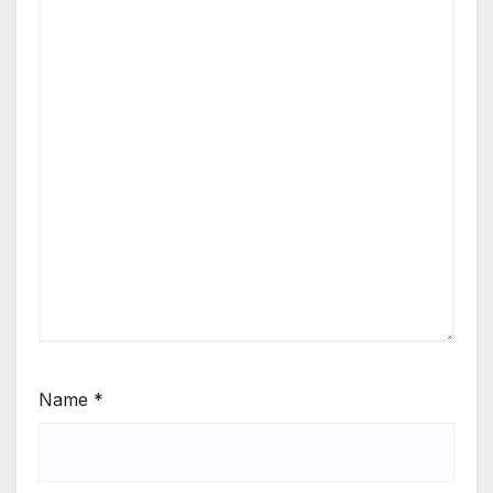
Name
*