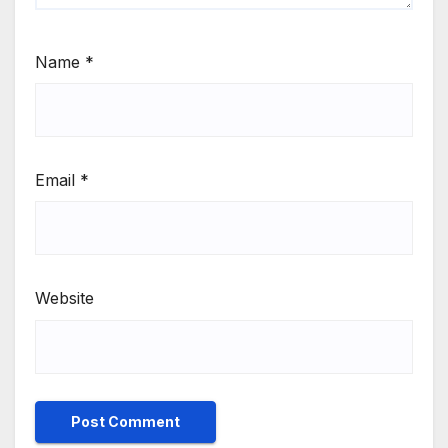
Name
*
Email
*
Website