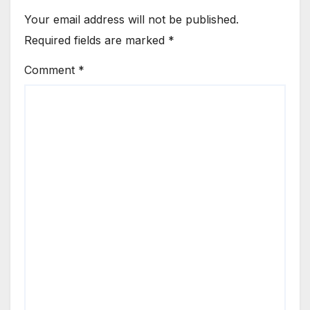
Your email address will not be published.
Required fields are marked
*
Comment
*