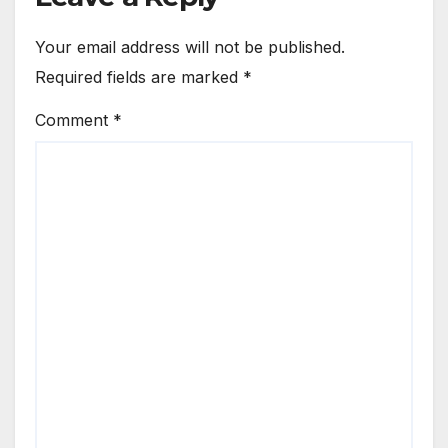
Your email address will not be published.
Required fields are marked
*
Comment
*