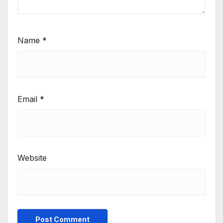
Name
*
Email
*
Website