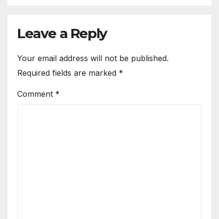
Leave a Reply
Your email address will not be published.
Required fields are marked
*
Comment
*