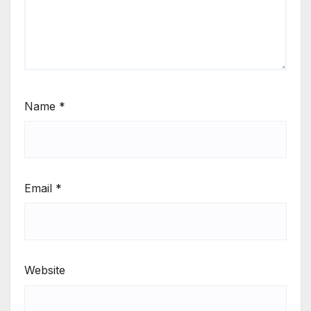
Name
*
Email
*
Website