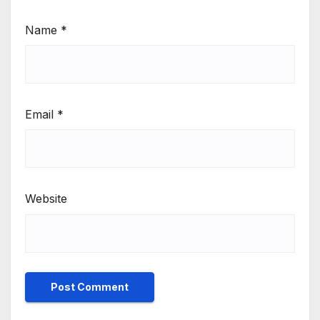
Name
*
Email
*
Website