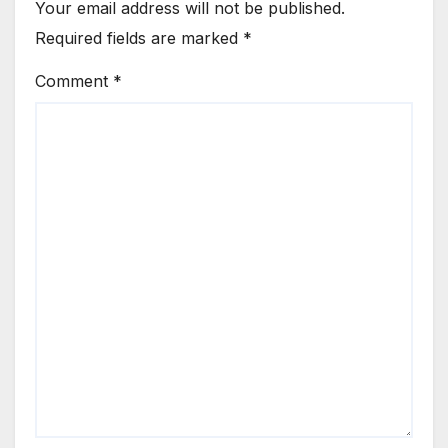
Your email address will not be published.
Required fields are marked
*
Comment
*