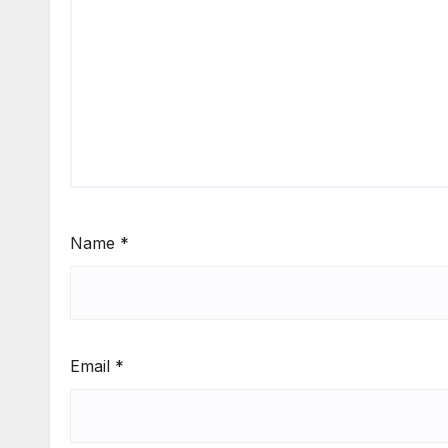
Name
*
Email
*