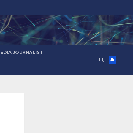
MEDIA JOURNALIST